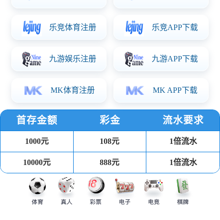
常见风险威胁
暴力破解尝试
账户冒用登录
中间人劫持
数据泄露与滥用
非法脚本注入
星空体育防护体系
高强度密码加密机制
实时设备监测与IP识别
HTTPS + TLS 1.3 加密协议
行为日志审计 + 异常告警
XSS/SQL注入防护规则引擎