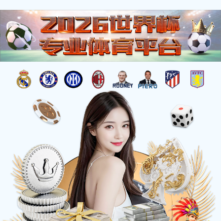
立即注册
隐私政策
1. 本应用是否会收集我的个人信息？
是的，星空体育平台在提供赛事服务过程中会依据权
限收集基础资料（如手机号、设备信息、使用记录
等）以提升服务体验。
2. 收集这些信息的目的是什么？
3. 我的信息会被共享或出售吗？